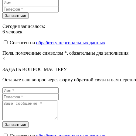
Сегодня записалось:
6
человек
Согласен на
обработку персональных данных
Поля, помеченные символом
*
, обязательны для заполнения.
×
ЗАДАТЬ ВОПРОС МАСТЕРУ
Оставьте ваш вопрос через форму обратной связи и вам перезво
Согласен на
обработку персональных данных