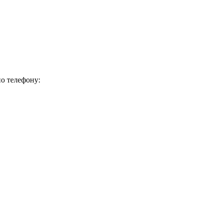
о телефону: