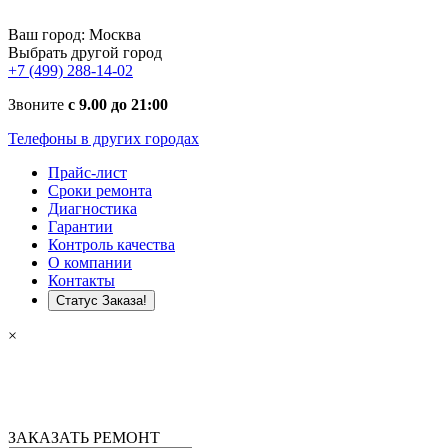
Ваш город:
Москва
Выбрать другой город
+7 (499) 288-14-02
Звоните
с 9.00 до 21:00
Телефоны в других городах
Прайс-лист
Сроки ремонта
Диагностика
Гарантии
Контроль качества
О компании
Контакты
Статус Заказа!
×
ЗАКАЗАТЬ РЕМОНТ