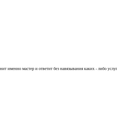
нит именно мастер и ответит без навязывания каких - либо услуг