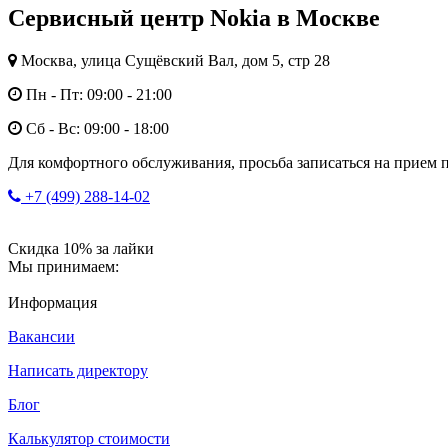
Сервисный центр Nokia в Москве
Москва, улица Сущёвский Вал, дом 5, стр 28
Пн - Пт: 09:00 - 21:00
Сб - Вс: 09:00 - 18:00
Для комфортного обслуживания, просьба записаться на прием п
+7 (499) 288-14-02
Скидка 10% за лайки
Мы принимаем:
Информация
Вакансии
Написать директору
Блог
Калькулятор стоимости