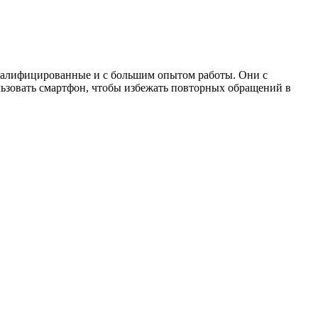
валифицированные и с большим опытом работы. Они с
льзовать смартфон, чтобы избежать повторных обращений в