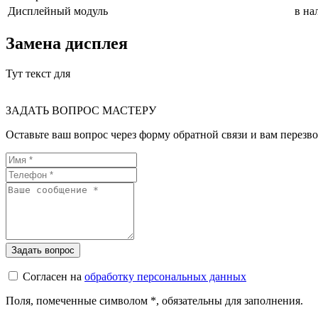
Дисплейный модуль
в на
Замена дисплея
Тут текст для
ЗАДАТЬ ВОПРОС МАСТЕРУ
Оставьте ваш вопрос через форму обратной связи и вам перезво
Согласен на
обработку персональных данных
Поля, помеченные символом
*
, обязательны для заполнения.