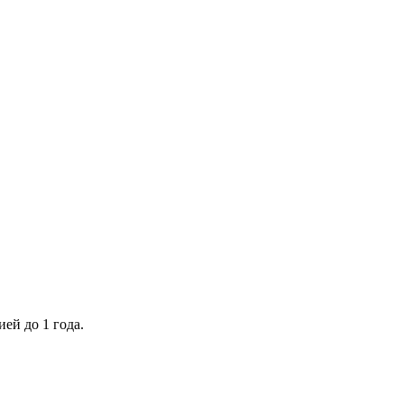
ей до 1 года.