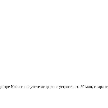
ентре Nokia и получите исправное устроство за 30 мин, с гаранти