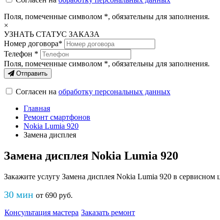
Поля, помеченные символом
*
, обязательны для заполнения.
×
УЗНАТЬ СТАТУС ЗАКАЗА
Номер договора*
Телефон *
Поля, помеченные символом
*
, обязательны для заполнения.
Отправить
Согласен на
обработку персональных данных
Главная
Ремонт смартфонов
Nokia Lumia 920
Замена дисплея
Замена дисплея Nokia Lumia 920
Закажите услугу Замена дисплея Nokia Lumia 920 в сервисном ц
30 мин
от
690
руб
.
Консультация мастера
Заказать ремонт