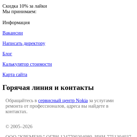
Скидка 10% за лайки
Мы принимаем:
Информация
Вакансии
Написать директору
Блог
Калькулятор стоимости
Карта сайта
Горячая линия и контакты
Обращайтесь в
сервисный центр Nokia
за услугами
ремонта от профессионалов, адреса вы найдете в
контактах.
© 2005–2026
ООО "КРЕМЕНЬ" ОГРН 1247700204080, ИНН 7751304037