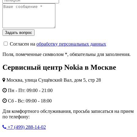
Согласен на
обработку персональных данных
Поля, помеченные символом
*
, обязательны для заполнения.
Сервисный центр Nokia в Москве
Москва, улица Сущёвский Вал, дом 5, стр 28
Пн - Пт: 09:00 - 21:00
Сб - Вс: 09:00 - 18:00
Для комфортного обслуживания, просьба записаться на прием
по телефону:
+7 (499) 288-14-02