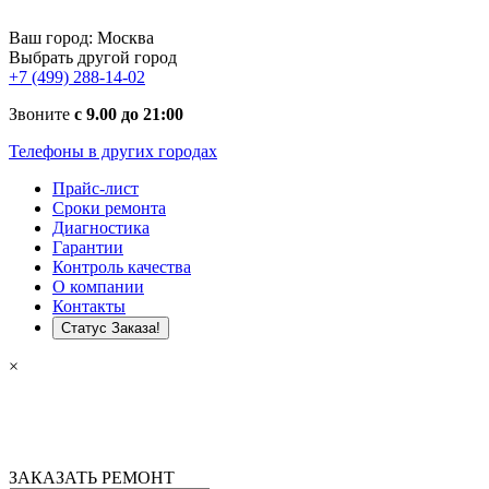
Ваш город:
Москва
Выбрать другой город
+7 (499) 288-14-02
Звоните
с 9.00 до 21:00
Телефоны в других городах
Прайс-лист
Сроки ремонта
Диагностика
Гарантии
Контроль качества
О компании
Контакты
Статус Заказа!
×
ЗАКАЗАТЬ РЕМОНТ