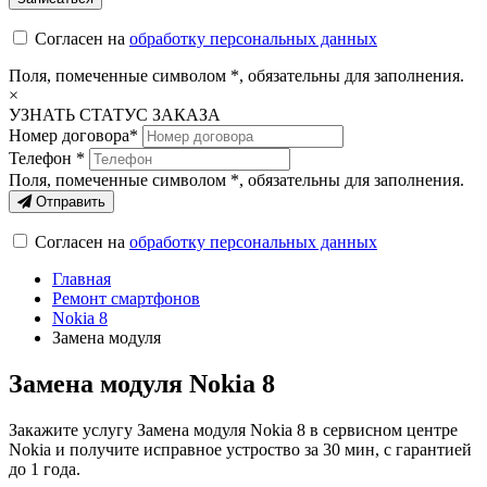
Согласен на
обработку персональных данных
Поля, помеченные символом
*
, обязательны для заполнения.
×
УЗНАТЬ СТАТУС ЗАКАЗА
Номер договора*
Телефон *
Поля, помеченные символом
*
, обязательны для заполнения.
Отправить
Согласен на
обработку персональных данных
Главная
Ремонт смартфонов
Nokia 8
Замена модуля
Замена модуля Nokia 8
Закажите услугу Замена модуля Nokia 8 в сервисном центре
Nokia и получите исправное устроство за 30 мин, с гарантией
до 1 года.