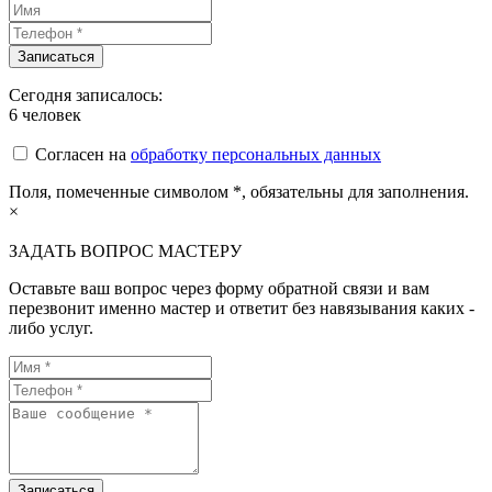
Сегодня записалось:
6
человек
Согласен на
обработку персональных данных
Поля, помеченные символом
*
, обязательны для заполнения.
×
ЗАДАТЬ ВОПРОС МАСТЕРУ
Оставьте ваш вопрос через форму обратной связи и вам
перезвонит именно мастер и ответит без навязывания каких -
либо услуг.