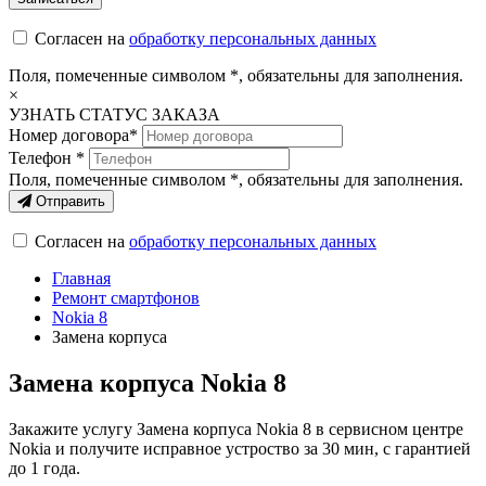
Согласен на
обработку персональных данных
Поля, помеченные символом
*
, обязательны для заполнения.
×
УЗНАТЬ СТАТУС ЗАКАЗА
Номер договора*
Телефон *
Поля, помеченные символом
*
, обязательны для заполнения.
Отправить
Согласен на
обработку персональных данных
Главная
Ремонт смартфонов
Nokia 8
Замена корпуса
Замена корпуса Nokia 8
Закажите услугу Замена корпуса Nokia 8 в сервисном центре
Nokia и получите исправное устроство за 30 мин, с гарантией
до 1 года.