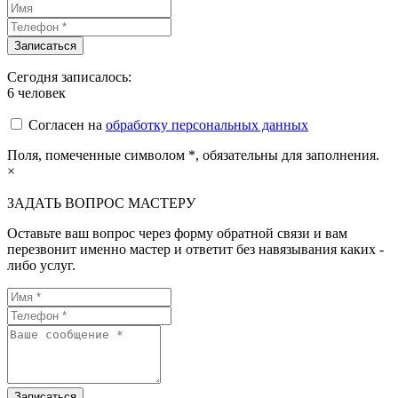
Сегодня записалось:
6
человек
Согласен на
обработку персональных данных
Поля, помеченные символом
*
, обязательны для заполнения.
×
ЗАДАТЬ ВОПРОС МАСТЕРУ
Оставьте ваш вопрос через форму обратной связи и вам
перезвонит именно мастер и ответит без навязывания каких -
либо услуг.