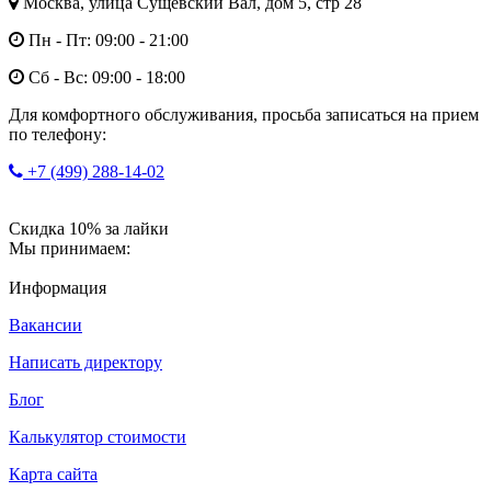
Москва, улица Сущёвский Вал, дом 5, стр 28
Пн - Пт: 09:00 - 21:00
Сб - Вс: 09:00 - 18:00
Для комфортного обслуживания, просьба записаться на прием
по телефону:
+7 (499) 288-14-02
Скидка 10% за лайки
Мы принимаем:
Информация
Вакансии
Написать директору
Блог
Калькулятор стоимости
Карта сайта