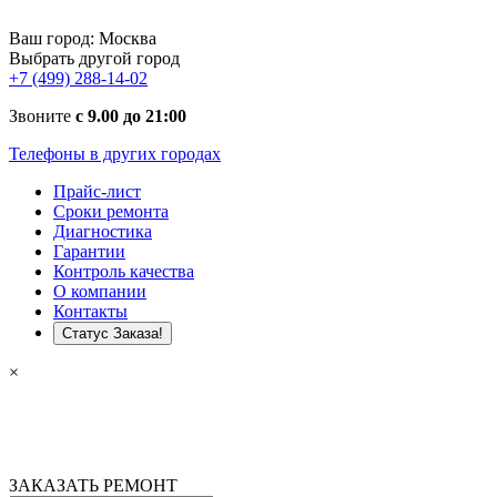
Ваш город:
Москва
Выбрать другой город
+7 (499) 288-14-02
Звоните
с 9.00 до 21:00
Телефоны в других городах
Прайс-лист
Сроки ремонта
Диагностика
Гарантии
Контроль качества
О компании
Контакты
Статус Заказа!
×
ЗАКАЗАТЬ РЕМОНТ