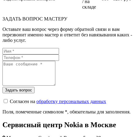
/ на
складе
ЗАДАТЬ ВОПРОС МАСТЕРУ
Оставьте ваш вопрос через форму обратной связи и вам
перезвонит именно мастер и ответит без навязывания каких -
либо услуг.
Согласен на
обработку персональных данных
Поля, помеченные символом
*
, обязательны для заполнения.
Сервисный центр Nokia в Москве