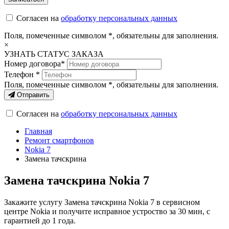
Согласен на
обработку персональных данных
Поля, помеченные символом
*
, обязательны для заполнения.
×
УЗНАТЬ СТАТУС ЗАКАЗА
Номер договора*
Телефон *
Поля, помеченные символом
*
, обязательны для заполнения.
Отправить
Согласен на
обработку персональных данных
Главная
Ремонт смартфонов
Nokia 7
Замена тачскрина
Замена тачскрина Nokia 7
Закажите услугу Замена тачскрина Nokia 7 в сервисном
центре Nokia и получите исправное устроство за 30 мин, с
гарантией до 1 года.