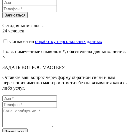
Сегодня записалось:
24
человек
Согласен на
обработку персональных данных
Поля, помеченные символом
*
, обязательны для заполнения.
×
ЗАДАТЬ ВОПРОС МАСТЕРУ
Оставьте ваш вопрос через форму обратной связи и вам
перезвонит именно мастер и ответит без навязывания каких -
либо услуг.