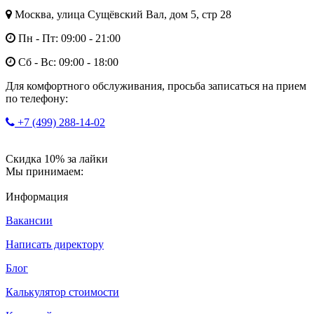
Москва, улица Сущёвский Вал, дом 5, стр 28
Пн - Пт: 09:00 - 21:00
Сб - Вс: 09:00 - 18:00
Для комфортного обслуживания, просьба записаться на прием
по телефону:
+7 (499) 288-14-02
Скидка 10% за лайки
Мы принимаем:
Информация
Вакансии
Написать директору
Блог
Калькулятор стоимости