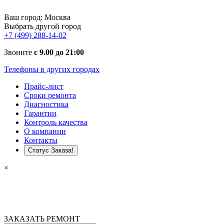
Ваш город:
Москва
Выбрать другой город
+7 (499) 288-14-02
Звоните
с 9.00 до 21:00
Телефоны в других городах
Прайс-лист
Сроки ремонта
Диагностика
Гарантии
Контроль качества
О компании
Контакты
Статус Заказа!
×
ЗАКАЗАТЬ РЕМОНТ