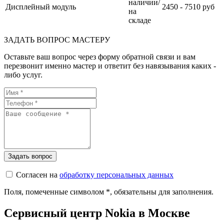
наличии/
Дисплейный модуль
2450 - 7510 руб
на
складе
ЗАДАТЬ ВОПРОС МАСТЕРУ
Оставьте ваш вопрос через форму обратной связи и вам
перезвонит именно мастер и ответит без навязывания каких -
либо услуг.
Согласен на
обработку персональных данных
Поля, помеченные символом
*
, обязательны для заполнения.
Сервисный центр Nokia в Москве