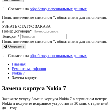
Согласен на
обработку персональных данных
Поля, помеченные символом
*
, обязательны для заполнения.
×
УЗНАТЬ СТАТУС ЗАКАЗА
Номер договора*
Телефон *
Поля, помеченные символом
*
, обязательны для заполнения.
Отправить
Согласен на
обработку персональных данных
Главная
Ремонт смартфонов
Nokia 7
Замена корпуса
Замена корпуса Nokia 7
Закажите услугу Замена корпуса Nokia 7 в сервисном центре
Nokia и получите исправное устроство за 30 мин, с гарантией
до 1 года.