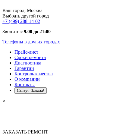
Ваш город:
Москва
Выбрать другой город
+7 (499) 288-14-02
Звоните
с 9.00 до 21:00
Телефоны в других городах
Прайс-лист
Сроки ремонта
Диагностика
Гарантии
Контроль качества
О компании
Контакты
Статус Заказа!
×
ЗАКАЗАТЬ РЕМОНТ