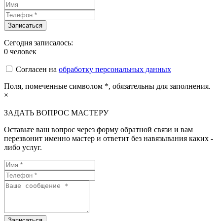
Сегодня записалось:
0
человек
Согласен на
обработку персональных данных
Поля, помеченные символом
*
, обязательны для заполнения.
×
ЗАДАТЬ ВОПРОС МАСТЕРУ
Оставьте ваш вопрос через форму обратной связи и вам
перезвонит именно мастер и ответит без навязывания каких -
либо услуг.