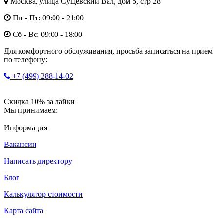
Москва, улица Сущёвский Вал, дом 5, стр 28
Пн - Пт: 09:00 - 21:00
Сб - Вс: 09:00 - 18:00
Для комфортного обслуживания, просьба записаться на прием
по телефону:
+7 (499) 288-14-02
Скидка 10% за лайки
Мы принимаем:
Информация
Вакансии
Написать директору
Блог
Калькулятор стоимости
Карта сайта