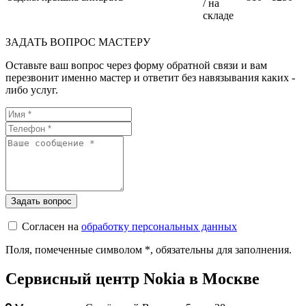
/ на
складе
ЗАДАТЬ ВОПРОС МАСТЕРУ
Оставьте ваш вопрос через форму обратной связи и вам
перезвонит именно мастер и ответит без навязывания каких -
либо услуг.
Согласен на
обработку персональных данных
Поля, помеченные символом
*
, обязательны для заполнения.
Сервисный центр Nokia в Москве