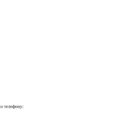
о телефону: