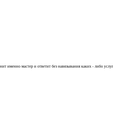
нит именно мастер и ответит без навязывания каких - либо услуг