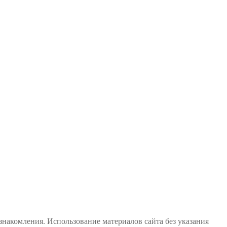
знакомления. Использование материалов сайта без указания