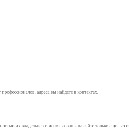
 профессионалов, адреса вы найдете в контактах.
остью их владельцев и использованы на сайте только с целью о