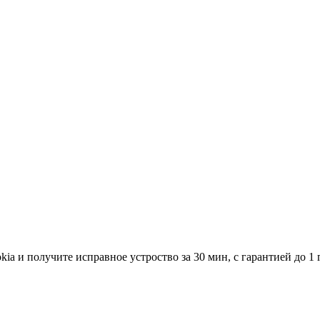
ia и получите исправное устроство за 30 мин, с гарантией до 1 