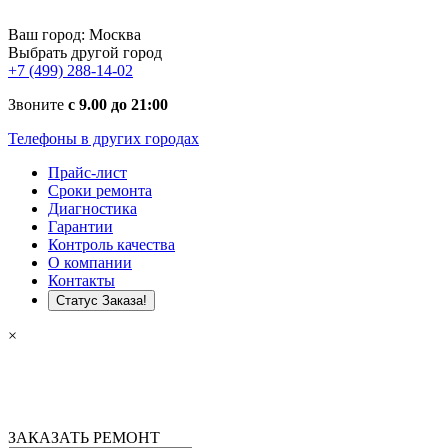
Ваш город:
Москва
Выбрать другой город
+7 (499) 288-14-02
Звоните
с 9.00 до 21:00
Телефоны в других городах
Прайс-лист
Сроки ремонта
Диагностика
Гарантии
Контроль качества
О компании
Контакты
Статус Заказа!
×
ЗАКАЗАТЬ РЕМОНТ