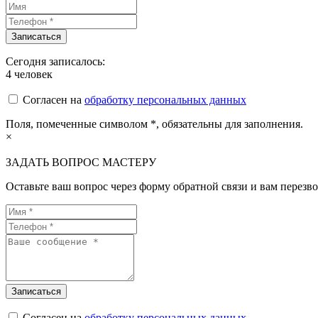
Сегодня записалось:
4
человек
Согласен на
обработку персональных данных
Поля, помеченные символом
*
, обязательны для заполнения.
×
ЗАДАТЬ ВОПРОС МАСТЕРУ
Оставьте ваш вопрос через форму обратной связи и вам перезво
Согласен на
обработку персональных данных