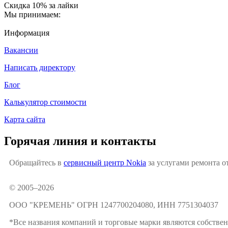
Скидка 10% за лайки
Мы принимаем:
Информация
Вакансии
Написать директору
Блог
Калькулятор стоимости
Карта сайта
Горячая линия и контакты
Обращайтесь в
сервисный центр Nokia
за услугами ремонта от
© 2005–2026
ООО "КРЕМЕНЬ" ОГРН 1247700204080, ИНН 7751304037
*Все названия компаний и торговые марки являются собственн