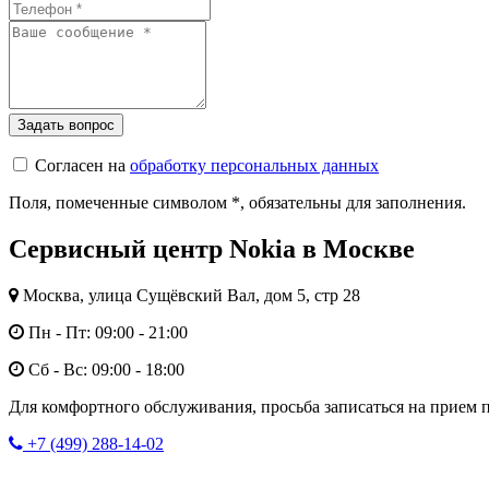
Согласен на
обработку персональных данных
Поля, помеченные символом
*
, обязательны для заполнения.
Сервисный центр Nokia в Москве
Москва, улица Сущёвский Вал, дом 5, стр 28
Пн - Пт: 09:00 - 21:00
Сб - Вс: 09:00 - 18:00
Для комфортного обслуживания, просьба записаться на прием п
+7 (499) 288-14-02