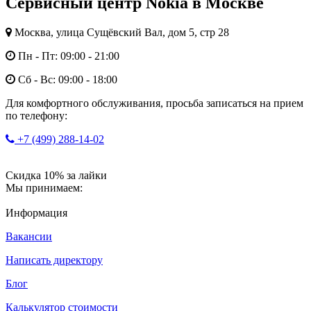
Сервисный центр Nokia в Москве
Москва, улица Сущёвский Вал, дом 5, стр 28
Пн - Пт: 09:00 - 21:00
Сб - Вс: 09:00 - 18:00
Для комфортного обслуживания, просьба записаться на прием
по телефону:
+7 (499) 288-14-02
Скидка 10% за лайки
Мы принимаем:
Информация
Вакансии
Написать директору
Блог
Калькулятор стоимости