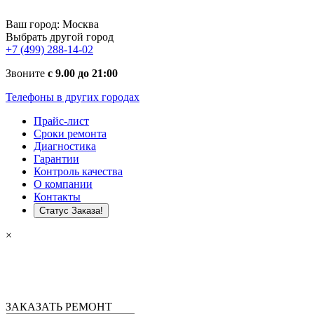
Ваш город:
Москва
Выбрать другой город
+7 (499) 288-14-02
Звоните
с 9.00 до 21:00
Телефоны в других городах
Прайс-лист
Сроки ремонта
Диагностика
Гарантии
Контроль качества
О компании
Контакты
Статус Заказа!
×
ЗАКАЗАТЬ РЕМОНТ