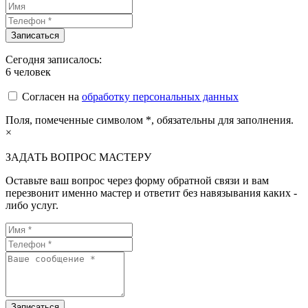
Сегодня записалось:
6
человек
Согласен на
обработку персональных данных
Поля, помеченные символом
*
, обязательны для заполнения.
×
ЗАДАТЬ ВОПРОС МАСТЕРУ
Оставьте ваш вопрос через форму обратной связи и вам
перезвонит именно мастер и ответит без навязывания каких -
либо услуг.