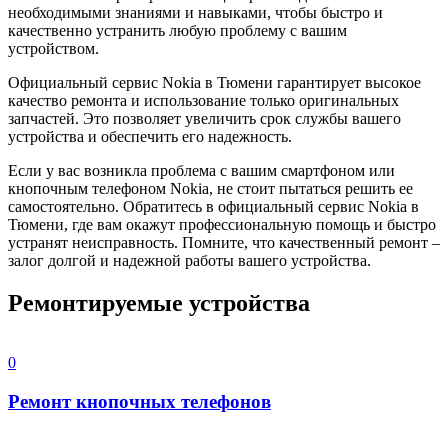
необходимыми знаниями и навыками, чтобы быстро и
качественно устранить любую проблему с вашим
устройством.
Официальный сервис Nokia в Тюмени гарантирует высокое
качество ремонта и использование только оригинальных
запчастей. Это позволяет увеличить срок службы вашего
устройства и обеспечить его надежность.
Если у вас возникла проблема с вашим смартфоном или
кнопочным телефоном Nokia, не стоит пытаться решить ее
самостоятельно. Обратитесь в официальный сервис Nokia в
Тюмени, где вам окажут профессиональную помощь и быстро
устранят неисправность. Помните, что качественный ремонт –
залог долгой и надежной работы вашего устройства.
Ремонтируемые устройства
0
Ремонт кнопочных телефонов