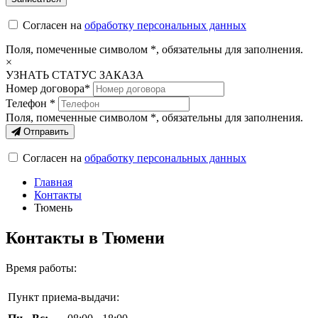
Согласен на
обработку персональных данных
Поля, помеченные символом
*
, обязательны для заполнения.
×
УЗНАТЬ СТАТУС ЗАКАЗА
Номер договора*
Телефон *
Поля, помеченные символом
*
, обязательны для заполнения.
Отправить
Согласен на
обработку персональных данных
Главная
Контакты
Тюмень
Контакты в Тюмени
Время работы:
Пункт приема-выдачи: