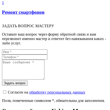
1
Ремонт смартфонов
ЗАДАТЬ ВОПРОС МАСТЕРУ
Оставьте ваш вопрос через форму обратной связи и вам
перезвонит именно мастер и ответит без навязывания каких -
либо услуг.
Согласен на
обработку персональных данных
Поля, помеченные символом
*
, обязательны для заполнения.