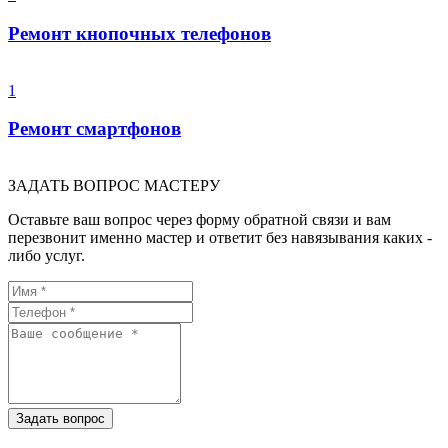
Ремонт кнопочных телефонов
1
Ремонт смартфонов
ЗАДАТЬ ВОПРОС МАСТЕРУ
Оставьте ваш вопрос через форму обратной связи и вам
перезвонит именно мастер и ответит без навязывания каких -
либо услуг.