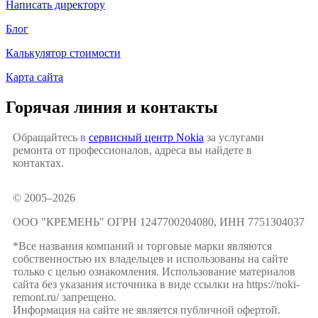
Написать директору
Блог
Калькулятор стоимости
Карта сайта
Горячая линия и контакты
Обращайтесь в
сервисный центр Nokia
за услугами
ремонта от профессионалов, адреса вы найдете в
контактах.
© 2005–2026
ООО "КРЕМЕНЬ" ОГРН 1247700204080, ИНН 7751304037
*Все названия компаний и торговые марки являются
собственностью их владельцев и использованы на сайте
только с целью ознакомления. Использование материалов
сайта без указания источника в виде ссылки на https://noki-
remont.ru/ запрещено.
Информация на сайте не является публичной офертой.