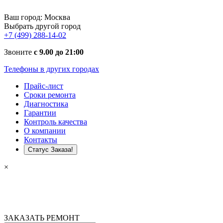
Ваш город:
Москва
Выбрать другой город
+7 (499) 288-14-02
Звоните
с 9.00 до 21:00
Телефоны в других городах
Прайс-лист
Сроки ремонта
Диагностика
Гарантии
Контроль качества
О компании
Контакты
Статус Заказа!
×
ЗАКАЗАТЬ РЕМОНТ