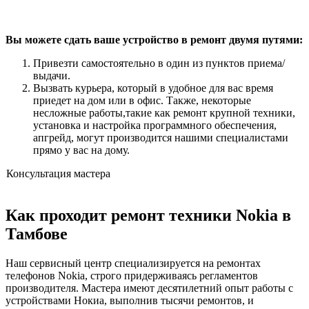
Вы можете сдать ваше устройство в ремонт двумя путями:
Привезти самостоятельно в один из пунктов приема/
выдачи.
Вызвать курьера, который в удобное для вас время
приедет на дом или в офис. Также, некоторые
несложные работы,такие как ремонт крупной техники,
установка и настройка программного обеспечения,
апгрейд, могут производится нашими специалистами
прямо у вас на дому.
Консультация мастера
Как проходит ремонт техники Nokia в
Тамбове
Наш сервисный центр специализируется на ремонтах
телефонов Nokia, строго придерживаясь регламентов
производителя. Мастера имеют десятилетний опыт работы с
устройствами Нокиа, выполнив тысячи ремонтов, и