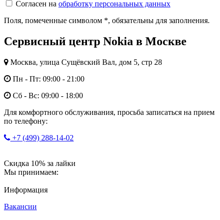
Согласен на
обработку персональных данных
Поля, помеченные символом
*
, обязательны для заполнения.
Сервисный центр Nokia в Москве
Москва, улица Сущёвский Вал, дом 5, стр 28
Пн - Пт: 09:00 - 21:00
Сб - Вс: 09:00 - 18:00
Для комфортного обслуживания, просьба записаться на прием
по телефону:
+7 (499) 288-14-02
Скидка 10% за лайки
Мы принимаем:
Информация
Вакансии