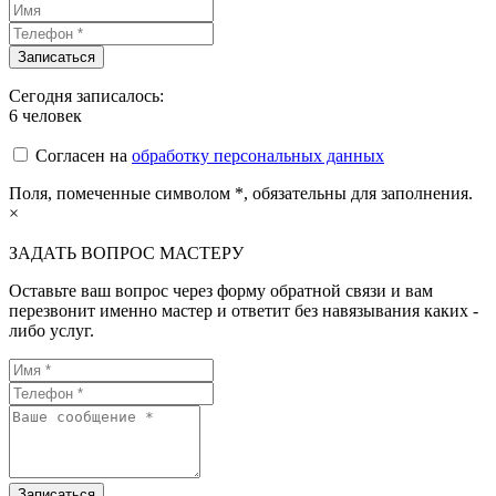
Сегодня записалось:
6
человек
Согласен на
обработку персональных данных
Поля, помеченные символом
*
, обязательны для заполнения.
×
ЗАДАТЬ ВОПРОС МАСТЕРУ
Оставьте ваш вопрос через форму обратной связи и вам
перезвонит именно мастер и ответит без навязывания каких -
либо услуг.