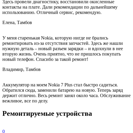
Здесь провели диагностику, восстановили окисленные
контакты на плате. Дали рекомендации по дальнейшему
использованию. Отличный сервис, рекомендую.
Елена, Тамбов
У меня старенькая Nokia, которую нигде не брались
ремонтировать из-за отсутствия запчастей. Здесь же нашли
нужную деталь – новый разъем зарядки – и вдохнули в нее
вторую жизнь. Очень приятно, что не пришлось покупать
новый телефон. Спасибо за такой ремонт!
Владимир, Тамбов
Аккумулятор на моем Nokia 7 Plus стал быстро садиться.
Обратился сюда, заменили батарею на новую. Теперь заряд
держит отлично. Весь ремонт занял около часа. Обслуживание
вежливое, все по делу.
Ремонтируемые устройства
0