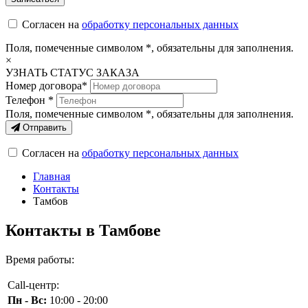
Согласен на
обработку персональных данных
Поля, помеченные символом
*
, обязательны для заполнения.
×
УЗНАТЬ СТАТУС ЗАКАЗА
Номер договора*
Телефон *
Поля, помеченные символом
*
, обязательны для заполнения.
Отправить
Согласен на
обработку персональных данных
Главная
Контакты
Тамбов
Контакты в Тамбове
Время работы:
Call-центр:
Пн - Вс:
10:00 - 20:00