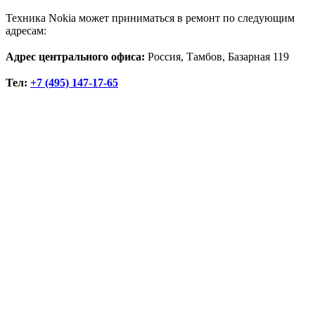
Техника Nokia может приниматься в ремонт по следующим
адресам:
Адрес центрального офиса:
Россия, Тамбов, Базарная 119
Тел:
+7 (495) 147-17-65