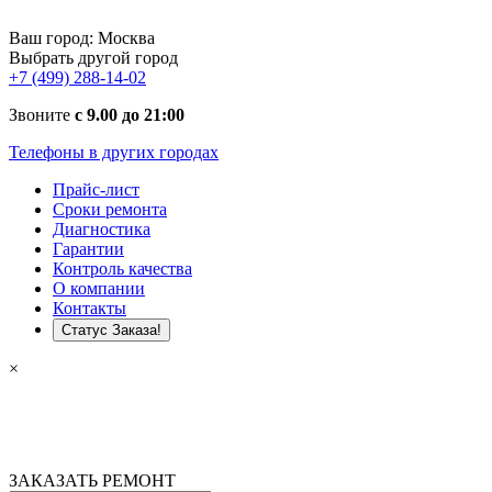
Ваш город:
Москва
Выбрать другой город
+7 (499) 288-14-02
Звоните
с 9.00 до 21:00
Телефоны в других городах
Прайс-лист
Сроки ремонта
Диагностика
Гарантии
Контроль качества
О компании
Контакты
Статус Заказа!
×
ЗАКАЗАТЬ РЕМОНТ