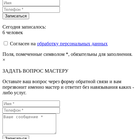
Сегодня записалось:
6
человек
Согласен на
обработку персональных данных
Поля, помеченные символом
*
, обязательны для заполнения.
×
ЗАДАТЬ ВОПРОС МАСТЕРУ
Оставьте ваш вопрос через форму обратной связи и вам
перезвонит именно мастер и ответит без навязывания каких -
либо услуг.