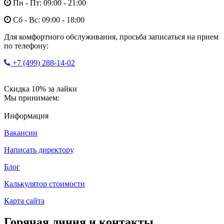
Пн - Пт: 09:00 - 21:00
Сб - Вс: 09:00 - 18:00
Для комфортного обслуживания, просьба записаться на прием
по телефону:
+7 (499) 288-14-02
Скидка 10% за лайки
Мы принимаем:
Информация
Вакансии
Написать директору
Блог
Калькулятор стоимости
Карта сайта
Горячая линия и контакты