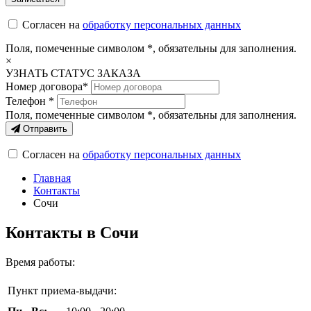
Согласен на
обработку персональных данных
Поля, помеченные символом
*
, обязательны для заполнения.
×
УЗНАТЬ СТАТУС ЗАКАЗА
Номер договора*
Телефон *
Поля, помеченные символом
*
, обязательны для заполнения.
Отправить
Согласен на
обработку персональных данных
Главная
Контакты
Сочи
Контакты в Сочи
Время работы:
Пункт приема-выдачи: