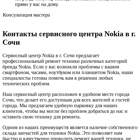
прямо у вас на дому.
Консультация мастера
Контакты сервисного центра Nokia в г.
Сочи
Сервисный центр Nokia в г. Сочи предлагает
профессиональный ремонт техники различных категорий
бренда Nokia. Если у вас возникли проблемы с вашим
смартфоном, часами, ноутбуком или планшетом Nokia, наши
специалисты готовы помочь вам в решении любых
технических проблем.
Наш сервисный центр расположен в удобном месте города
Сочи, что делает его доступным для всех жителей и гостей
города. Мы предлагаем удобную парковку для наших
клиентов, чтобы вы могли без проблем добраться до нас и
оставить свою технику для ремонта.
Одним из наших преимуществ является наличие собственного
склада запчастей для техники Nokia. Это позволяет нам
быстро и качественно проводить ремонт вашей техники, не