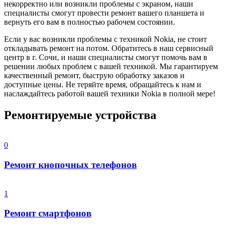
некорректно или возникли проблемы с экраном, наши
специалисты смогут провести ремонт вашего планшета и
вернуть его вам в полностью рабочем состоянии.
Если у вас возникли проблемы с техникой Nokia, не стоит
откладывать ремонт на потом. Обратитесь в наш сервисный
центр в г. Сочи, и наши специалисты смогут помочь вам в
решении любых проблем с вашей техникой. Мы гарантируем
качественный ремонт, быструю обработку заказов и
доступные цены. Не теряйте время, обращайтесь к нам и
наслаждайтесь работой вашей техники Nokia в полной мере!
Ремонтируемые устройства
0
Ремонт кнопочных телефонов
1
Ремонт смартфонов