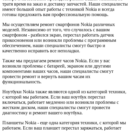
тратя время на заказ и доставку запчастей. Наши специалисты
имеют большой опыт работы с техникой Nokia и всегда
готовы предложить вам профессиональную помощь.
Мы осуществляем ремонт смартфонов Nokia различных
моделей. Независимо от того, что случилось с вашим
смартфоном - разбился экран, перестал работать датчик
прикосновения или возникли проблемы с программным
обеспечением, наши специалисты смогут быстро и
качественно исправить все неполадки.
Также мы предлагаем ремонт часов Nokia. Если у вас
возникли проблемы с батареей, экраном или другими
компонентами ваших часов, наши специалисты смогут
провести ремонт и вернуть вашим часам их
функциональность.
Ноутбуки Nokia также являются одной из категорий техники,
с которой мы работаем. Если ваш ноутбук перестал
включаться, работает медленно или возникли проблемы с
жестким диском, наши специалисты смогут провести
диагностику и ремонт вашего ноутбука.
Планшеты Nokia - еще одна категория техники, с которой мы
работаем. Если ваш планшет перестал заряжаться, работает