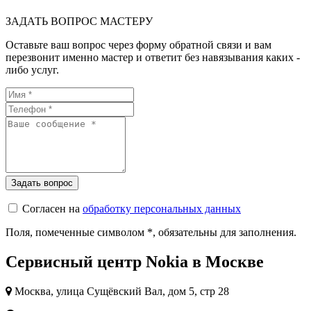
ЗАДАТЬ ВОПРОС МАСТЕРУ
Оставьте ваш вопрос через форму обратной связи и вам
перезвонит именно мастер и ответит без навязывания каких -
либо услуг.
Согласен на
обработку персональных данных
Поля, помеченные символом
*
, обязательны для заполнения.
Сервисный центр Nokia в Москве
Москва, улица Сущёвский Вал, дом 5, стр 28