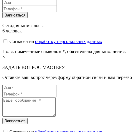
Сегодня записалось:
6
человек
Согласен на
обработку персональных данных
Поля, помеченные символом
*
, обязательны для заполнения.
×
ЗАДАТЬ ВОПРОС МАСТЕРУ
Оставьте ваш вопрос через форму обратной связи и вам перезво
Согласен на
обработку персональных данных