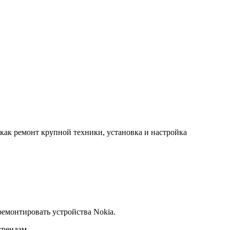
 как ремонт крупной техники, установка и настройка
ремонтировать устройства Nokia.
трендам.