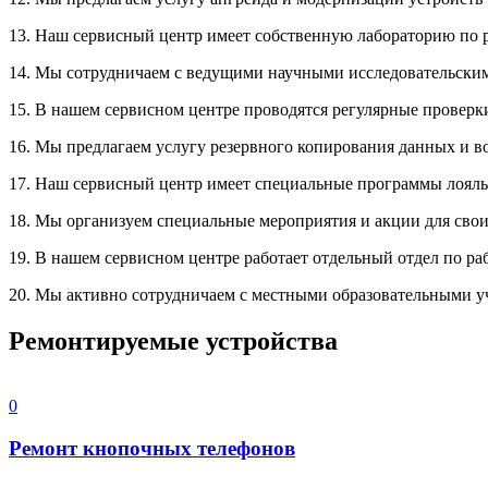
13. Наш сервисный центр имеет собственную лабораторию по 
14. Мы сотрудничаем с ведущими научными исследовательским
15. В нашем сервисном центре проводятся регулярные проверки
16. Мы предлагаем услугу резервного копирования данных и в
17. Наш сервисный центр имеет специальные программы лояль
18. Мы организуем специальные мероприятия и акции для свои
19. В нашем сервисном центре работает отдельный отдел по р
20. Мы активно сотрудничаем с местными образовательными у
Ремонтируемые устройства
0
Ремонт кнопочных телефонов