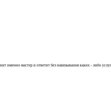
нит именно мастер и ответит без навязывания каких - либо услуг