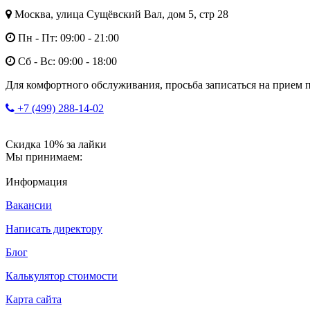
Москва, улица Сущёвский Вал, дом 5, стр 28
Пн - Пт: 09:00 - 21:00
Сб - Вс: 09:00 - 18:00
Для комфортного обслуживания, просьба записаться на прием п
+7 (499) 288-14-02
Скидка 10% за лайки
Мы принимаем:
Информация
Вакансии
Написать директору
Блог
Калькулятор стоимости
Карта сайта