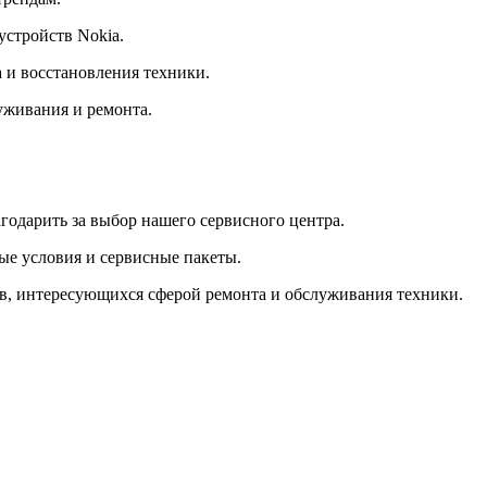
устройств Nokia.
 и восстановления техники.
уживания и ремонта.
годарить за выбор нашего сервисного центра.
ые условия и сервисные пакеты.
ов, интересующихся сферой ремонта и обслуживания техники.