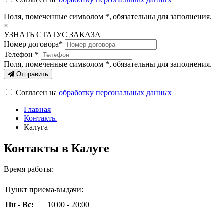
Поля, помеченные символом
*
, обязательны для заполнения.
×
УЗНАТЬ СТАТУС ЗАКАЗА
Номер договора*
Телефон *
Поля, помеченные символом
*
, обязательны для заполнения.
Отправить
Согласен на
обработку персональных данных
Главная
Контакты
Калуга
Контакты в Калуге
Время работы:
Пункт приема-выдачи:
Пн - Вс:
10:00 - 20:00