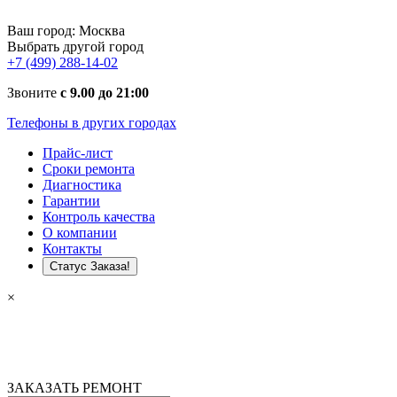
Ваш город:
Москва
Выбрать другой город
+7 (499) 288-14-02
Звоните
с 9.00 до 21:00
Телефоны в других городах
Прайс-лист
Сроки ремонта
Диагностика
Гарантии
Контроль качества
О компании
Контакты
Статус Заказа!
×
ЗАКАЗАТЬ РЕМОНТ