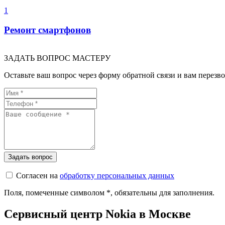
1
Ремонт смартфонов
ЗАДАТЬ ВОПРОС МАСТЕРУ
Оставьте ваш вопрос через форму обратной связи и вам перезво
Согласен на
обработку персональных данных
Поля, помеченные символом
*
, обязательны для заполнения.
Сервисный центр Nokia в Москве