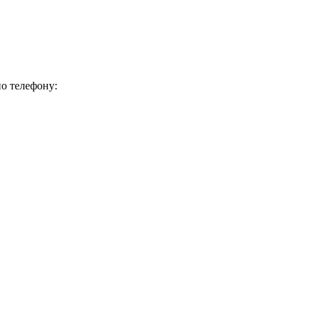
о телефону: