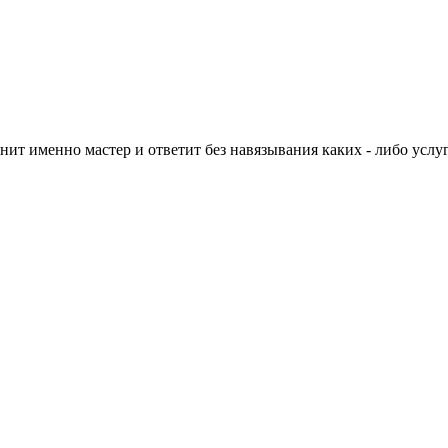
нит именно мастер и ответит без навязывания каких - либо услуг