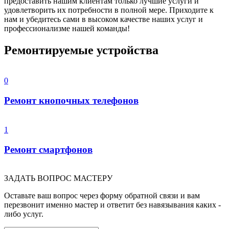
предоставить нашим клиентам только лучшие услуги и
удовлетворить их потребности в полной мере. Приходите к
нам и убедитесь сами в высоком качестве наших услуг и
профессионализме нашей команды!
Ремонтируемые устройства
0
Ремонт кнопочных телефонов
1
Ремонт смартфонов
ЗАДАТЬ ВОПРОС МАСТЕРУ
Оставьте ваш вопрос через форму обратной связи и вам
перезвонит именно мастер и ответит без навязывания каких -
либо услуг.