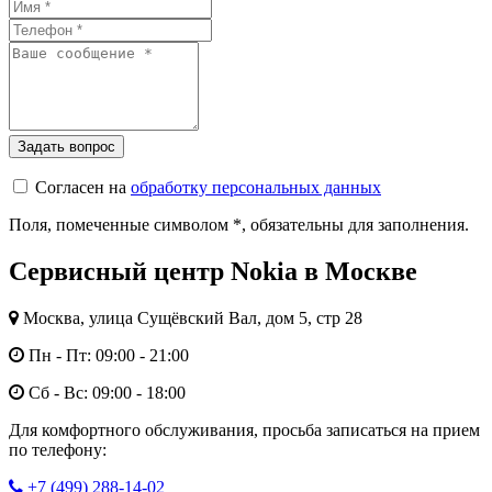
Согласен на
обработку персональных данных
Поля, помеченные символом
*
, обязательны для заполнения.
Сервисный центр Nokia в Москве
Москва, улица Сущёвский Вал, дом 5, стр 28
Пн - Пт: 09:00 - 21:00
Сб - Вс: 09:00 - 18:00
Для комфортного обслуживания, просьба записаться на прием
по телефону:
+7 (499) 288-14-02