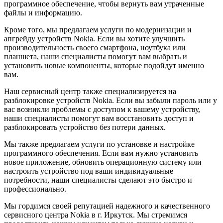
программное обеспечение, чтобы вернуть вам утраченные
файлы и информацию.
Кроме того, мы предлагаем услуги по модернизации и
апгрейду устройств Nokia. Если вы хотите улучшить
производительность своего смартфона, ноутбука или
планшета, наши специалисты помогут вам выбрать и
установить новые компоненты, которые подойдут именно
вам.
Наш сервисный центр также специализируется на
разблокировке устройств Nokia. Если вы забыли пароль или у
вас возникли проблемы с доступом к вашему устройству,
наши специалисты помогут вам восстановить доступ и
разблокировать устройство без потери данных.
Мы также предлагаем услуги по установке и настройке
программного обеспечения. Если вам нужно установить
новое приложение, обновить операционную систему или
настроить устройство под ваши индивидуальные
потребности, наши специалисты сделают это быстро и
профессионально.
Мы гордимся своей репутацией надежного и качественного
сервисного центра Nokia в г. Иркутск. Мы стремимся