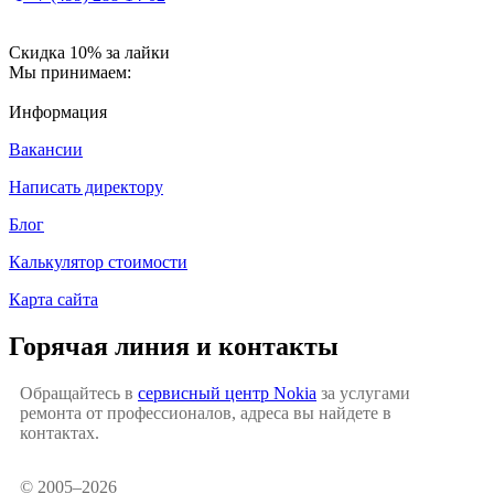
Скидка 10% за лайки
Мы принимаем:
Информация
Вакансии
Написать директору
Блог
Калькулятор стоимости
Карта сайта
Горячая линия и контакты
Обращайтесь в
сервисный центр Nokia
за услугами
ремонта от профессионалов, адреса вы найдете в
контактах.
© 2005–2026