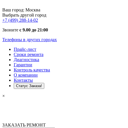
Ваш город:
Москва
Выбрать другой город
+7 (499) 288-14-02
Звоните
с 9.00 до 21:00
Телефоны в других городах
Прайс-лист
Сроки ремонта
Диагностика
Гарантии
Контроль качества
О компании
Контакты
Статус Заказа!
×
ЗАКАЗАТЬ РЕМОНТ