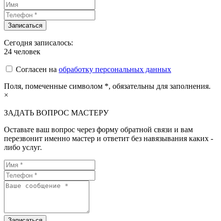
Сегодня записалось:
24
человек
Согласен на
обработку персональных данных
Поля, помеченные символом
*
, обязательны для заполнения.
×
ЗАДАТЬ ВОПРОС МАСТЕРУ
Оставьте ваш вопрос через форму обратной связи и вам
перезвонит именно мастер и ответит без навязывания каких -
либо услуг.