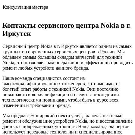
Консультация мастера
Контакты сервисного центра Nokia в г.
Иркутск
Сервисный центр Nokia в г. Иркутск является одним из самых
крупных и современных сервисных центров в России. Мы
обладаем самым большим складом запчастей для техники
Nokia, что позволяет нам оперативно и эффективно проводить
ремонт любых устройств данного бренда.
Наша команда специалистов состоит из
высококвалифицированных инженеров, которые имеют
богатый опыт работы с техникой Nokia. Они постоянно
повышают свою квалификацию и следят за последними
технологическими новинками, чтобы быть в курсе всех
изменений и требований бренда.
Мы предлагаем широкий спектр услуг, включая не только
ремонт и обслуживание устройств Nokia, но и восстановление
данных с поврежденных устройств. Наша команда экспертов
использует передовые технологии и специализированное