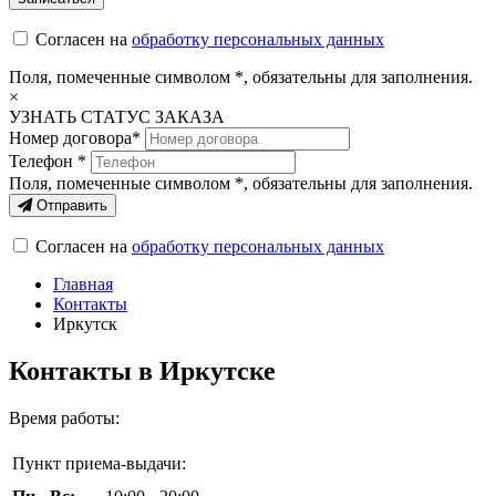
Согласен на
обработку персональных данных
Поля, помеченные символом
*
, обязательны для заполнения.
×
УЗНАТЬ СТАТУС ЗАКАЗА
Номер договора*
Телефон *
Поля, помеченные символом
*
, обязательны для заполнения.
Отправить
Согласен на
обработку персональных данных
Главная
Контакты
Иркутск
Контакты в Иркутске
Время работы:
Пункт приема-выдачи: